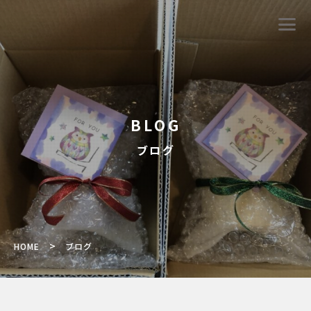
BLOG
ブログ
>
HOME
ブログ