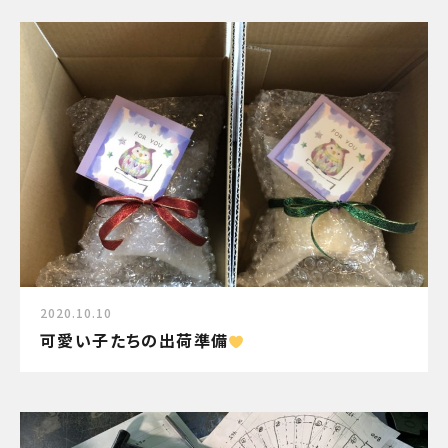
2020.10.10
可愛い子たちの出荷準備