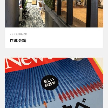
2020.08.20
作戦会議