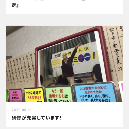
定』
2020.08.01
研修が充実しています！