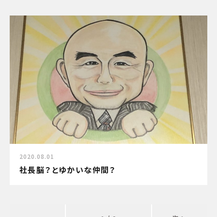
2020.08.01
社長脳？とゆかいな仲間？