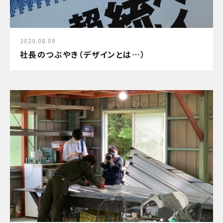
2020.08.09
社長のつぶやき（デザインとは…）