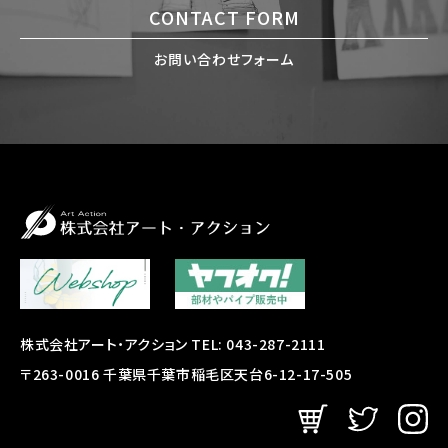
CONTACT FORM
お問い合わせフォーム
株式会社アート・アクション TEL: 043-287-2111
〒263-0016 千葉県千葉市稲毛区天台6-12-17-505