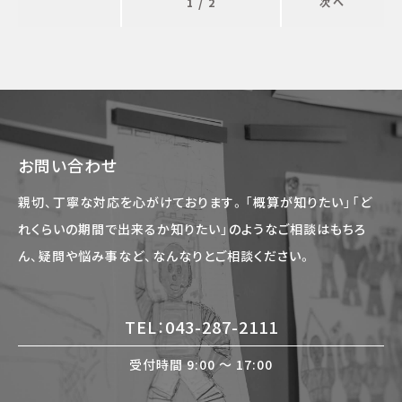
/
次へ
1
2
お問い合わせ
親切、丁寧な対応を心がけております。「概算が知りたい」「ど
れくらいの期間で出来るか知りたい」のようなご相談はもちろ
ん、疑問や悩み事など、なんなりとご相談ください。
TEL：043-287-2111
受付時間 9:00 〜 17:00