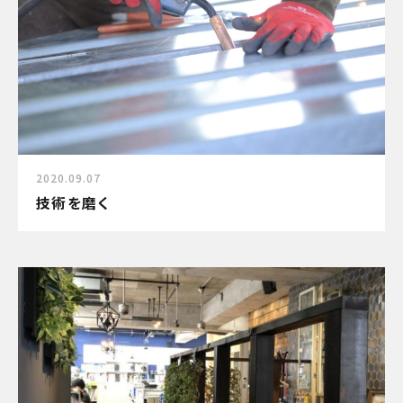
2020.09.07
技術を磨く