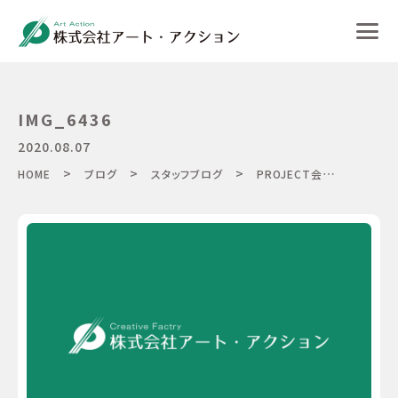
IMG_6436
2020.08.07
>
>
>
HOME
ブログ
スタッフブログ
PROJECT会議「世界にひとつを創るメンバー決定』