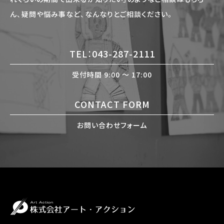
ん、疑問や悩み事など、なんなりとご相談ください。
TEL：043-287-2111
受付時間 9:00 〜 17:00
CONTACT FORM
お問い合わせフォーム