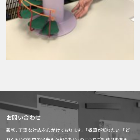
お問い合わせ
親切、丁寧な対応を心がけております。「概算が知りたい」「ど
れくらいの期間で出来るか知りたい」のようなご相談はもちろ