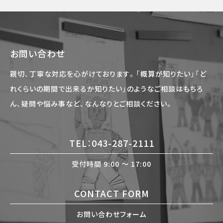
お問い合わせ
親切、丁寧な対応を心がけております。「概算が知りたい」「ど
れくらいの期間で出来るか知りたい」のようなご相談はもちろ
ん、疑問や悩み事など、なんなりとご相談ください。
TEL：043-287-2111
受付時間 9:00 〜 17:00
CONTACT FORM
お問い合わせフォーム