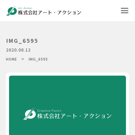
IMG_6595
2020.08.12
>
HOME
IMG_6595