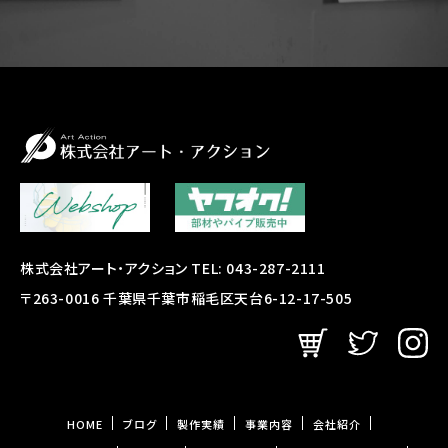
株式会社アート・アクション TEL: 043-287-2111
〒263-0016 千葉県千葉市稲毛区天台6-12-17-505
HOME
ブログ
製作実績
事業内容
会社紹介