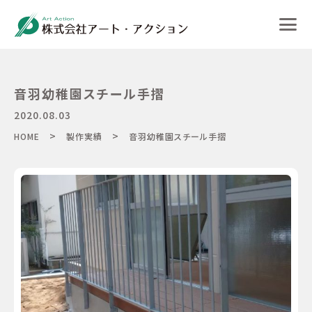
音羽幼稚園スチール手摺
2020.08.03
>
>
HOME
製作実績
音羽幼稚園スチール手摺