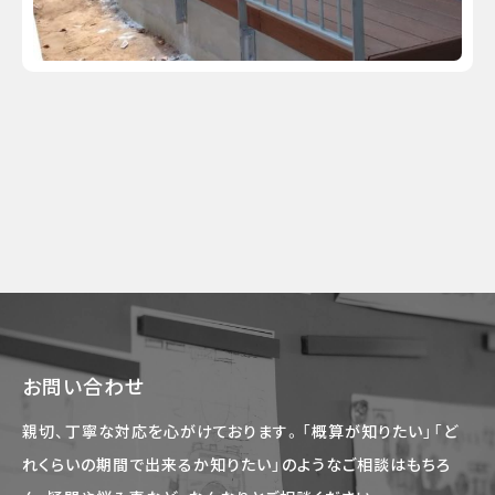
お問い合わせ
親切、丁寧な対応を心がけております。「概算が知りたい」「ど
れくらいの期間で出来るか知りたい」のようなご相談はもちろ