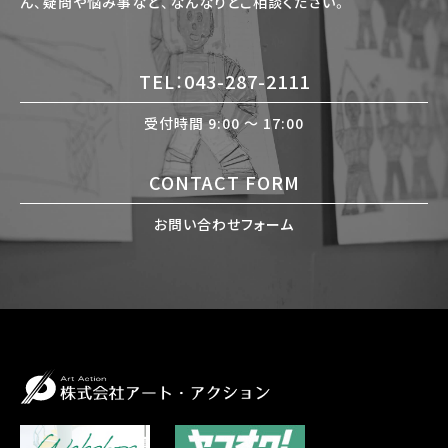
ん、疑問や悩み事など、なんなりとご相談ください。
TEL：043-287-2111
受付時間 9:00 〜 17:00
CONTACT FORM
お問い合わせフォーム