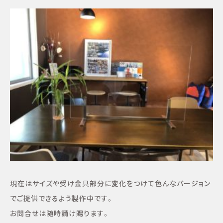
現在はサイズや受け金具部分に変化をつけて色んなバージョン
でご提供できるよう製作中です。
お問合せは随時請け賜ります。