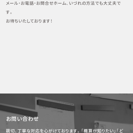
メール・お電話・お問合せホーム、いづれの方法でも大丈夫で
す。
お待ちいたしております！
お問い合わせ
親切、丁寧な対応を心がけております。「概算が知りたい」「ど