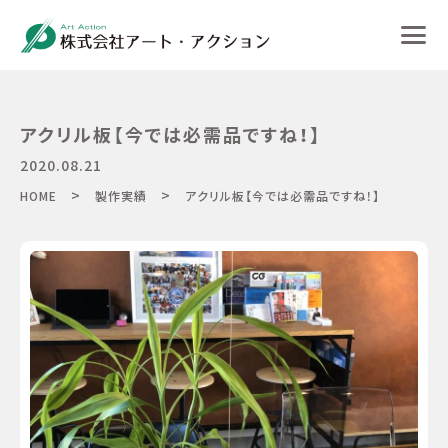
アクリル板【今では必需品ですね！】
2020.08.21
>
>
HOME
製作実績
アクリル板【今では必需品ですね！】