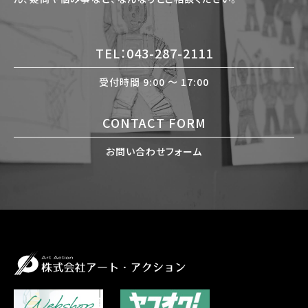
TEL：043-287-2111
受付時間 9:00 〜 17:00
CONTACT FORM
お問い合わせフォーム