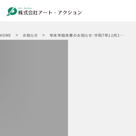
>
>
HOME
お知らせ
年末年始休業のお知らせ：令和7年12月27日（土）〜令和8年1月4日（日）までとなります。