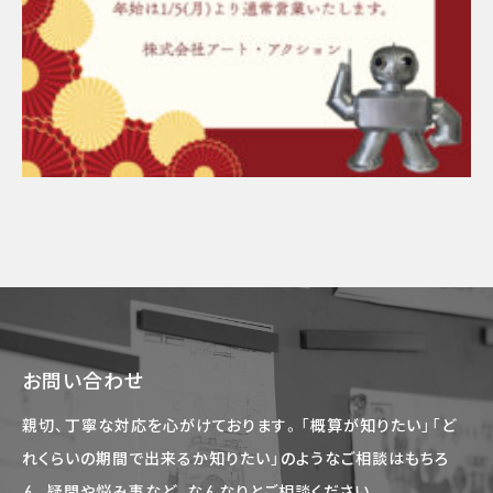
お問い合わせ
親切、丁寧な対応を心がけております。「概算が知りたい」「ど
れくらいの期間で出来るか知りたい」のようなご相談はもちろ
ん、疑問や悩み事など、なんなりとご相談ください。