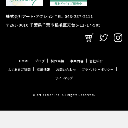
株式会社アート・アクション TEL: 043-287-2111
〒263-0016 千葉県千葉市稲毛区天台6-12-17-505
HOME
ブログ
製作実績
事業内容
会社紹介
よくあるご質問
採用情報
お問い合わせ
プライバシーポリシー
サイトマップ
© art-action inc. All Rights Reserved.