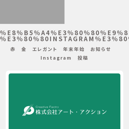
%E8%B5%A4%E3%80%80%E9%8
%E3%80%80INSTAGRAM%E3%80
赤 金 エレガント 年末年始 お知らせ
Instagram 投稿