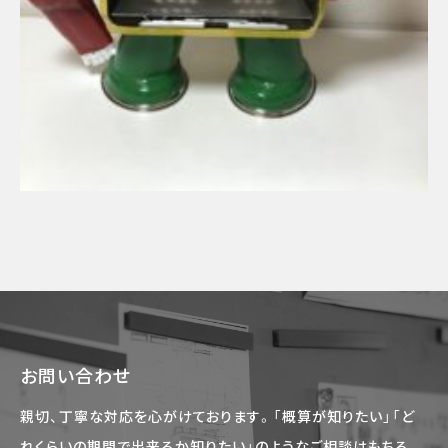
お問い合わせ
親切、丁寧な対応を心がけております。「概算が知りたい」「ど
れくらいの期間で出来るか知りたい」のようなご相談はもちろ