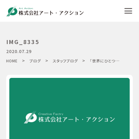
IMG_8335
2020.07.29
>
>
>
HOME
ブログ
スタッフブログ
「世界にひとつを創る」を合言葉に