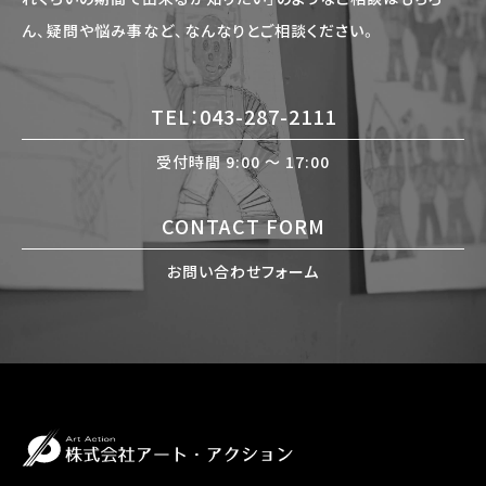
ん、疑問や悩み事など、なんなりとご相談ください。
TEL：043-287-2111
受付時間 9:00 〜 17:00
CONTACT FORM
お問い合わせフォーム