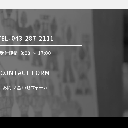
TEL：043-287-2111
受付時間 9:00 〜 17:00
CONTACT FORM
お問い合わせフォーム