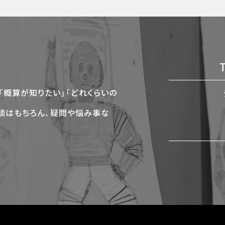
「概算が知りたい」「どれくらいの
談はもちろん、疑問や悩み事な