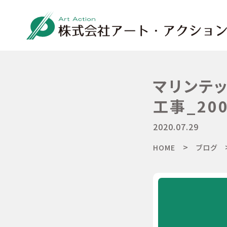
マリンテッ
工事_200
2020.07.29
>
HOME
ブログ