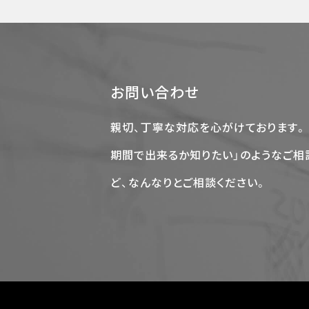
お問い合わせ
親切、丁寧な対応を心がけております。
期間で出来るか知りたい」のようなご相
ど、なんなりとご相談ください。